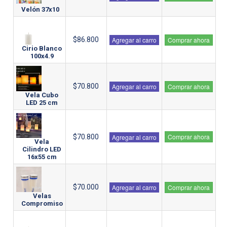
Velón 37x10
$86.800
Agregar al carro
Comprar ahora
Cirio Blanco
100x4.9
$70.800
Agregar al carro
Comprar ahora
Vela Cubo
LED 25 cm
Comprar ahora
$70.800
Agregar al carro
Vela
Cilindro LED
16x55 cm
$70.000
Agregar al carro
Comprar ahora
Velas
Compromiso