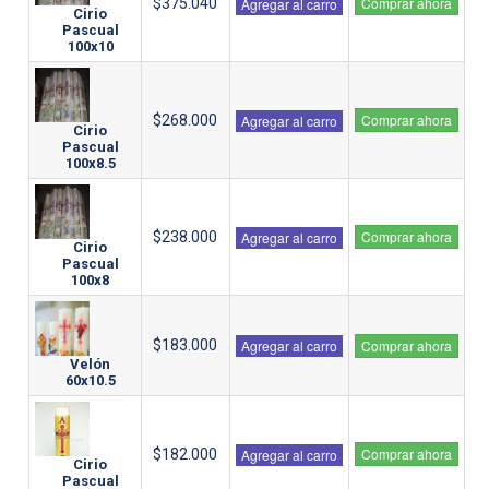
Comprar ahora
$375.040
Agregar al carro
Cirio
Pascual
100x10
Comprar ahora
$268.000
Agregar al carro
Cirio
Pascual
100x8.5
Comprar ahora
$238.000
Agregar al carro
Cirio
Pascual
100x8
$183.000
Agregar al carro
Comprar ahora
Velón
60x10.5
Comprar ahora
$182.000
Agregar al carro
Cirio
Pascual