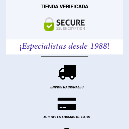
TIENDA VERIFICADA

ENVIOS NACIONALES

MULTIPLES FORMAS DE PAGO