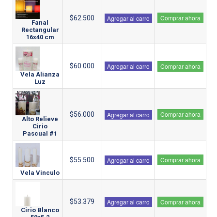
Comprar ahora
$62.500
Agregar al carro
Fanal
Rectangular
16x40 cm
$60.000
Agregar al carro
Comprar ahora
Vela Alianza
Luz
Comprar ahora
$56.000
Agregar al carro
Alto Relieve
Cirio
Pascual #1
Comprar ahora
$55.500
Agregar al carro
Vela Vinculo
$53.379
Agregar al carro
Comprar ahora
Cirio Blanco