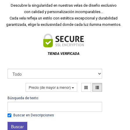
Descubre la singularidad en nuestras velas de diseño exclusivo
con calidad y personalización incomparables...
Cada vela refleja un estilo con estética excepcional y durabilidad
garantizada, elige la exclusividad donde cada luz ilumina momentos.
TIENDA VERIFICADA
Precio (de mayor a menor)
Búsqueda de texto:
Buscar en Descripciones
Buscar