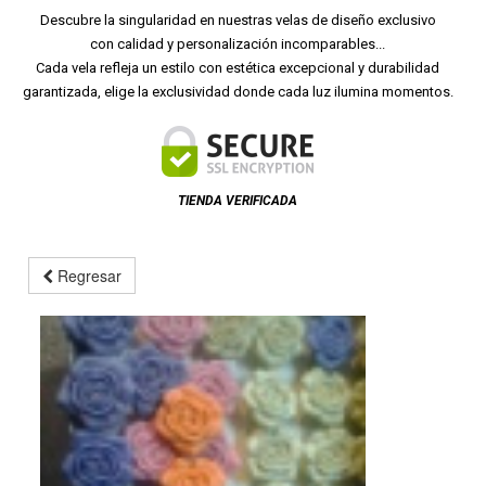
Descubre la singularidad en nuestras velas de diseño exclusivo
con calidad y personalización incomparables...
Cada vela refleja un estilo con estética excepcional y durabilidad
garantizada, elige la exclusividad donde cada luz ilumina momentos.
TIENDA VERIFICADA
Regresar