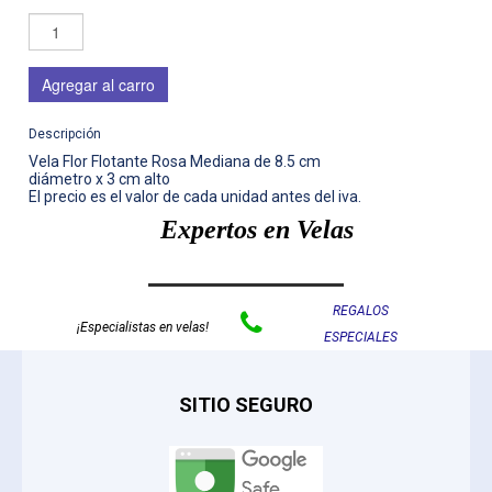
Agregar al carro
Descripción
Vela Flor Flotante Rosa Mediana de 8.5 cm
diámetro x 3 cm alto
El precio es el valor de cada unidad antes del iva.
Expertos en Velas
REGALOS

¡Especialistas en velas!
ESPECIALES
SITIO SEGURO