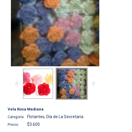
Vela Rosa Mediana
Flotantes, Día de La Secretaria
Categoría:
$3.600
Precio: