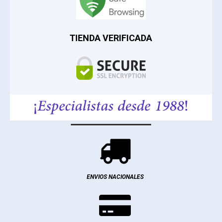
TIENDA VERIFICADA

ENVIOS NACIONALES
