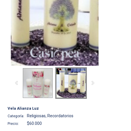
Vela Alianza Luz
Religiosas, Recordatorios
Categoría:
$60.000
Precio: