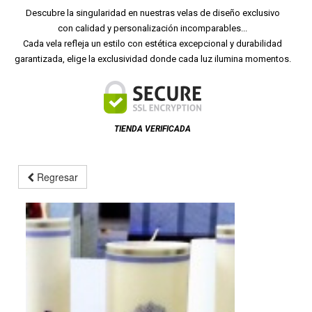
Descubre la singularidad en nuestras velas de diseño exclusivo
con calidad y personalización incomparables...
Cada vela refleja un estilo con estética excepcional y durabilidad
garantizada, elige la exclusividad donde cada luz ilumina momentos.
TIENDA VERIFICADA
Regresar