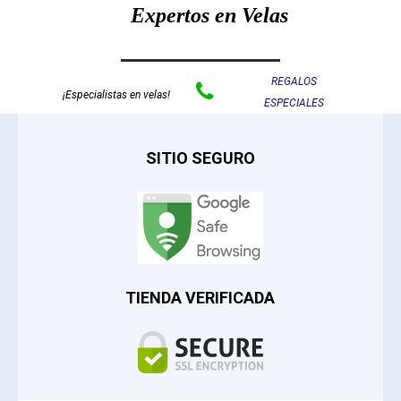
Expertos en Velas
REGALOS

¡Especialistas en velas!
ESPECIALES
SITIO SEGURO
TIENDA VERIFICADA