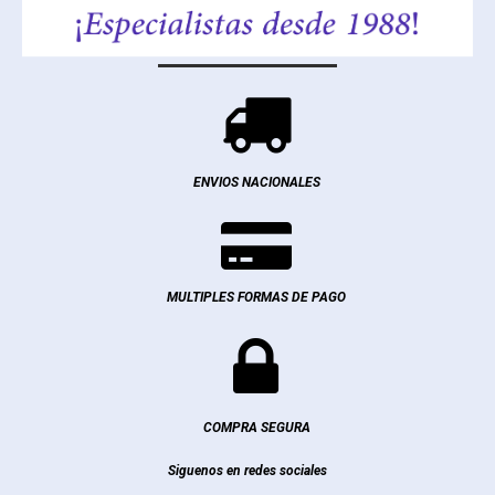

ENVIOS NACIONALES

MULTIPLES FORMAS DE PAGO

COMPRA SEGURA
Siguenos en redes sociales