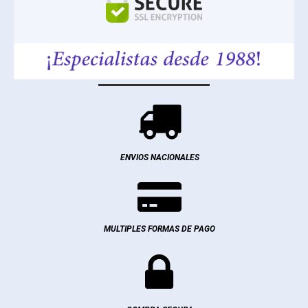

ENVIOS NACIONALES

MULTIPLES FORMAS DE PAGO
