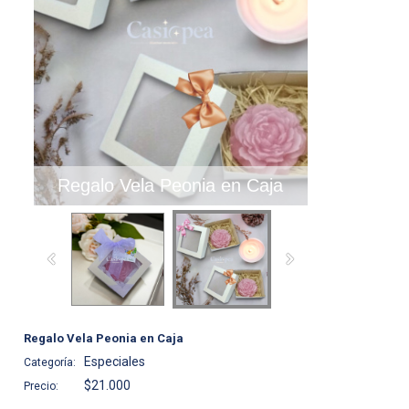
Regalo Vela Peonia en Caja
Regalo Vela Peonia en Caja
Especiales
Categoría:
$21.000
Precio: