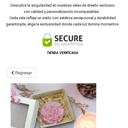
Descubre la singularidad en nuestras velas de diseño exclusivo
con calidad y personalización incomparables...
Cada vela refleja un estilo con estética excepcional y durabilidad
garantizada, elige la exclusividad donde cada luz ilumina momentos.
TIENDA VERIFICADA
Regresar