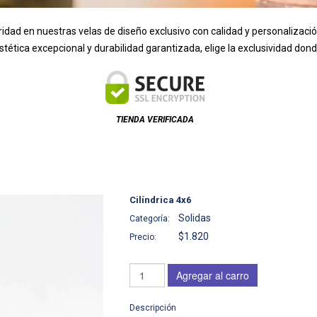
ridad en nuestras velas de diseño exclusivo con calidad y personalizaci
 estética excepcional y durabilidad garantizada, elige la exclusividad d
TIENDA VERIFICADA
Cilíndrica 4x6
Solidas
Categoría:
$1.820
Precio:
Agregar al carro
Descripción