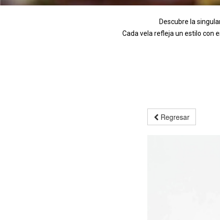
Descubre la singula
Cada vela refleja un estilo con
Regresar