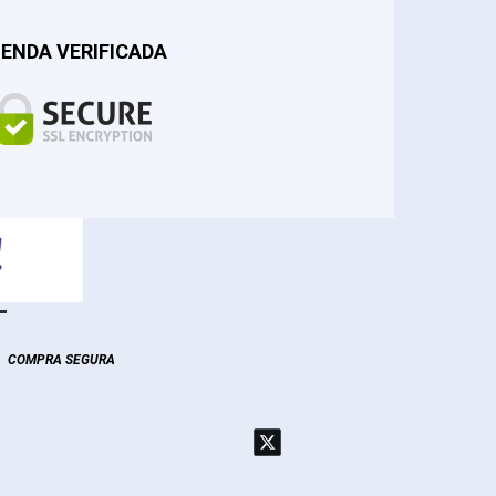
IENDA VERIFICADA
COMPRA SEGURA