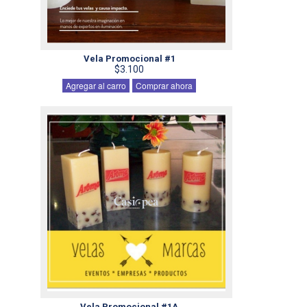
Vela Promocional #1
$3.100
Agregar al carro
Comprar ahora
Vela Promocional #1A