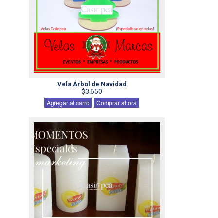
Vela Árbol de Navidad
$3.650
Agregar al carro
Comprar ahora