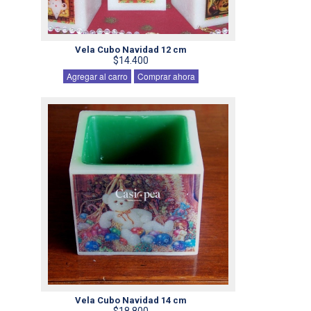
Vela Cubo Navidad 12 cm
$14.400
Agregar al carro
Comprar ahora
Vela Cubo Navidad 14 cm
$18.800