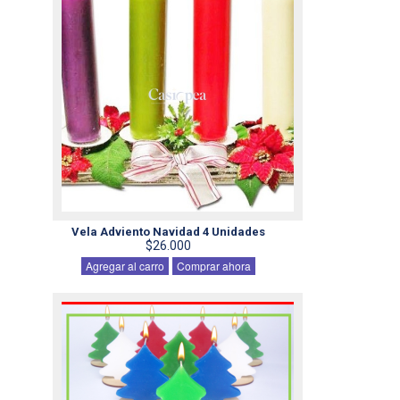
Vela Adviento Navidad 4 Unidades
$26.000
Agregar al carro
Comprar ahora