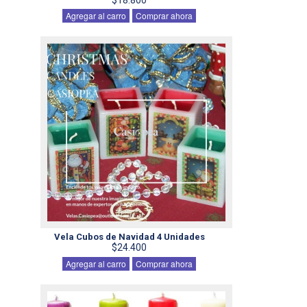
Agregar al carro
Comprar ahora
Vela Cubos de Navidad 4 Unidades
$24.400
Agregar al carro
Comprar ahora