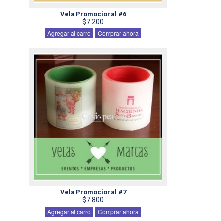
Vela Promocional #6
$7.200
Agregar al carro
Comprar ahora
Vela Promocional #7
$7.800
Agregar al carro
Comprar ahora