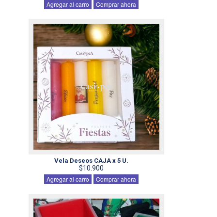
Agregar al carro
Comprar ahora
Vela Deseos CAJA x 5 U.
$10.900
Agregar al carro
Comprar ahora