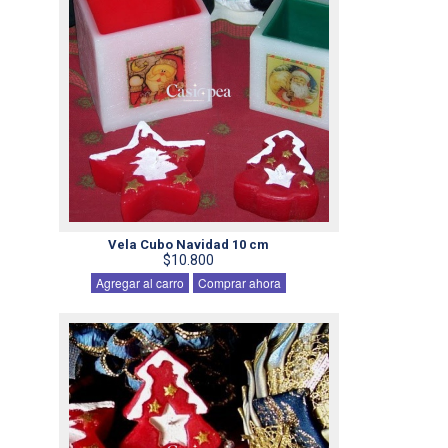
Vela Cubo Navidad 10 cm
$10.800
Agregar al carro
Comprar ahora