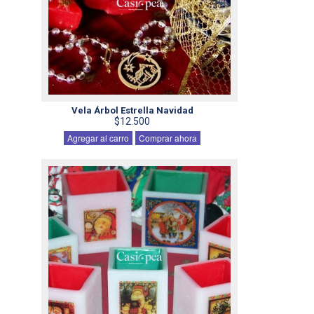
Vela Árbol Estrella Navidad
$12.500
Agregar al carro
Comprar ahora