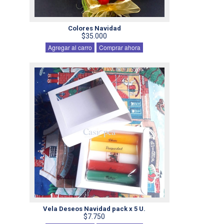
Colores Navidad
$35.000
Agregar al carro
Comprar ahora
Vela Deseos Navidad pack x 5 U.
$7.750