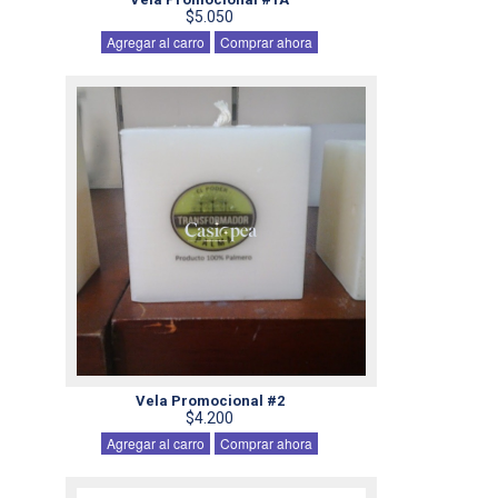
$5.050
Agregar al carro
Comprar ahora
Vela Promocional #2
$4.200
Agregar al carro
Comprar ahora