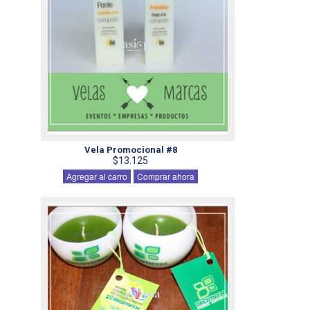
Vela Promocional #8
$13.125
Agregar al carro
Comprar ahora