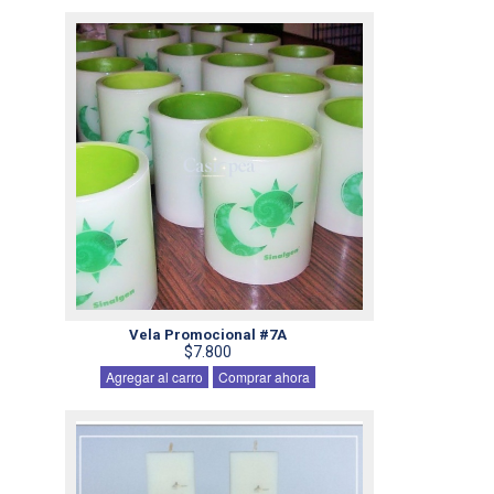
Vela Promocional #7A
$7.800
Agregar al carro
Comprar ahora