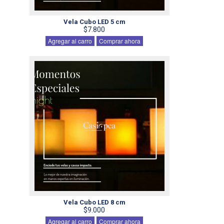
Vela Cubo LED 5 cm
$7.800
Agregar al carro
Comprar ahora
Vela Cubo LED 8 cm
$9.000
Agregar al carro
Comprar ahora