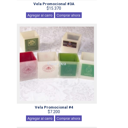
Vela Promocional #3A
$15.370
Agregar al carro
Comprar ahora
Vela Promocional #4
$7.200
Agregar al carro
Comprar ahora