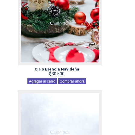
Cirio Esencia Navideña
$30.500
Agregar al carro
Comprar ahora