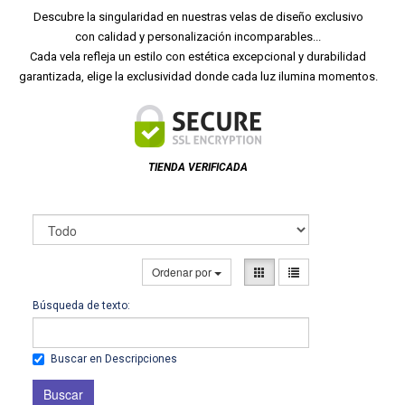
Descubre la singularidad en nuestras velas de diseño exclusivo
con calidad y personalización incomparables...
Cada vela refleja un estilo con estética excepcional y durabilidad
garantizada, elige la exclusividad donde cada luz ilumina momentos.
TIENDA VERIFICADA
Ordenar por
Búsqueda de texto:
Buscar en Descripciones
Buscar