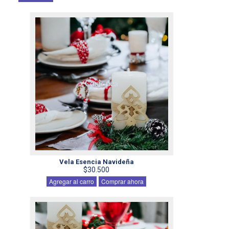
Vela Esencia Navideña
$30.500
Agregar al carro
Comprar ahora