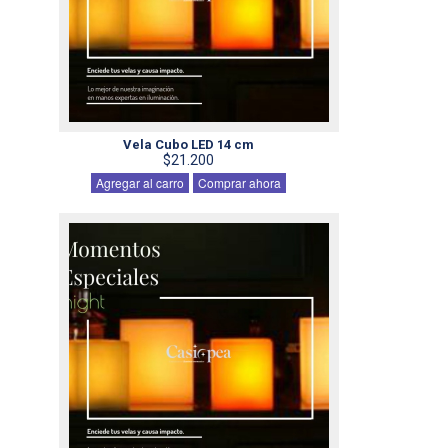
Vela Cubo LED 14 cm
$21.200
Agregar al carro
Comprar ahora